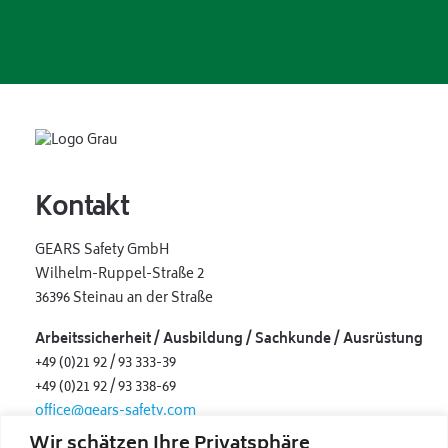
Kontakt
GEARS Safety GmbH
Wilhelm-Ruppel-Straße 2
36396 Steinau an der Straße
Arbeitssicherheit /
Ausbildung / Sachkunde / Ausrüstung
+49 (0)21 92 / 93 333-39
+49 (0)21 92 / 93 338-69
office@gears-safety.com
Wir schätzen Ihre Privatsphäre